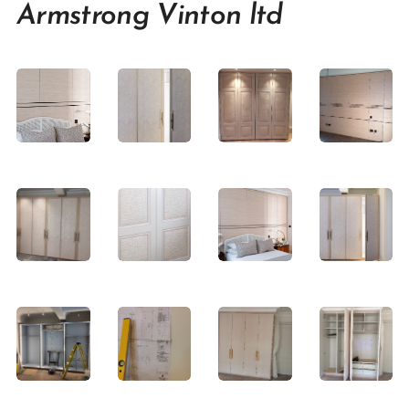
Armstrong Vinton ltd