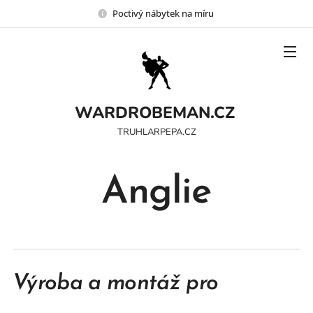
Poctivý nábytek na míru
WARDROBEMAN.CZ
TRUHLARPEPA.CZ
Anglie
Výroba a montáž pro