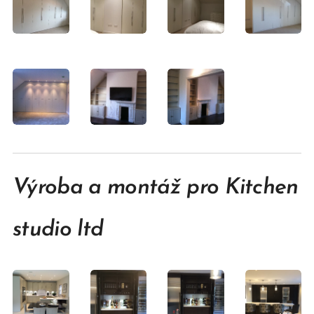
Výroba a montáž pro Kitchen
studio ltd